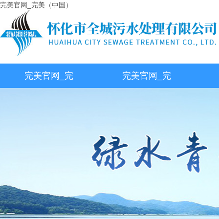
完美官网_完美（中国）
完美官网_完
完美官网_完
美（中国）
美（中国）