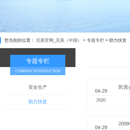
您当前的位置：
完美官网_完美（中国）
>
专题专栏
>
助力扶贫
专题专栏
COMPANY INTRODUCTION
民营
安全生产
04-29
2020
助力扶贫
20
04-29