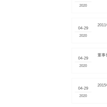
2020
20
04-29
2020
董事
04-29
2020
20
04-29
2020