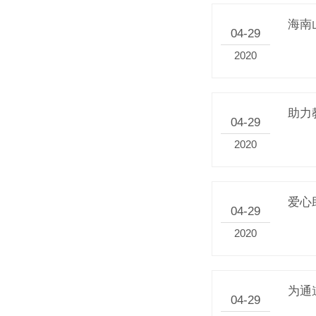
海南
04-29
2020
助力
04-29
2020
爱心
04-29
2020
为通
04-29