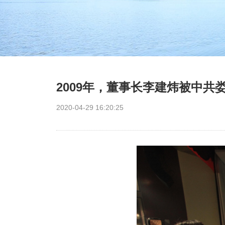
2009年，董事长李建炜被中共
2020-04-29 16:20:25