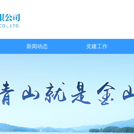
新闻动态
党建工作