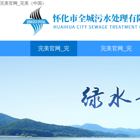
完美官网_完美（中国）
完美官网_完
完美官网_完
美（中国）
美（中国）