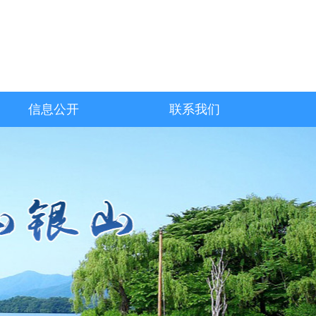
信息公开
联系我们