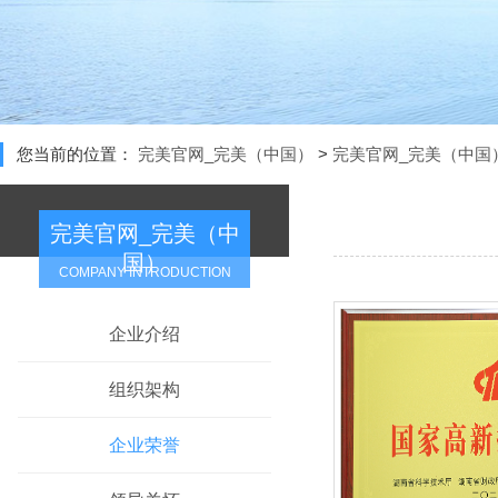
您当前的位置：
完美官网_完美（中国）
>
完美官网_完美（中国
完美官网_完美（中
国）
COMPANY INTRODUCTION
企业介绍
组织架构
企业荣誉