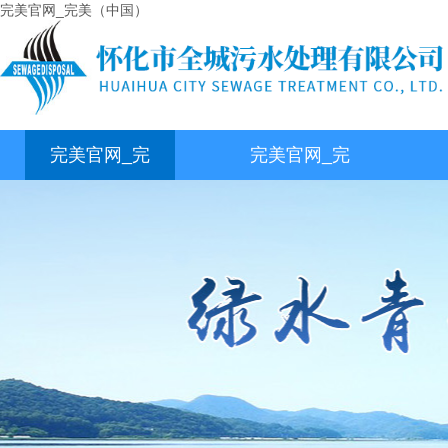
完美官网_完美（中国）
完美官网_完
完美官网_完
美（中国）
美（中国）