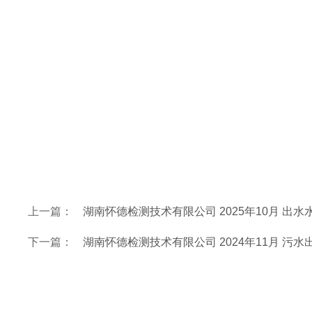
上一篇：
湖南怀德检测技术有限公司 2025年10月 出
下一篇：
湖南怀德检测技术有限公司 2024年11月 污