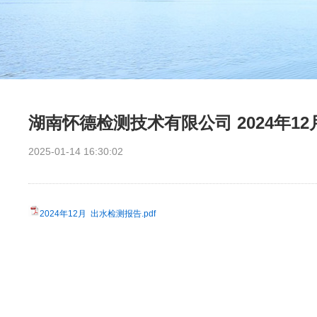
湖南怀德检测技术有限公司 2024年1
2025-01-14 16:30:02
2024年12月 出水检测报告.pdf