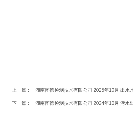
上一篇：
湖南怀德检测技术有限公司 2025年10月 出
下一篇：
湖南怀德检测技术有限公司 2024年10月 污