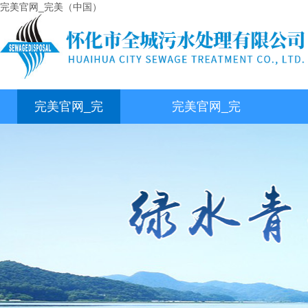
完美官网_完美（中国）
完美官网_完
完美官网_完
美（中国）
美（中国）