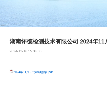
湖南怀德检测技术有限公司 2024年1
2024-12-16 15:34:30
2024年11月 出水检测报告.pdf