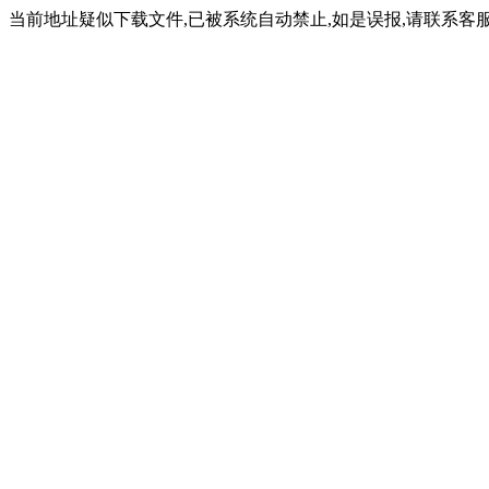
当前地址疑似下载文件,已被系统自动禁止,如是误报,请联系客服