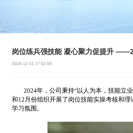
岗位练兵强技能 凝心聚力促提升 ——
2024-12-31 17:02:00
2024
年，公司秉持“以人为本，技能立
和
12
月份组织开展了岗位技能实操考核和理
学习氛围。