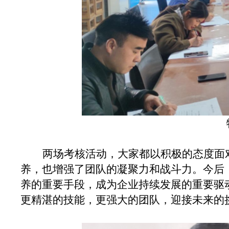
两场考核活动，大家都以积极的态度面
养，也增强了团队的凝聚力和战斗力。今后
养的重要手段，成为企业持续发展的重要驱
更精湛的技能，更强大的团队，迎接未来的