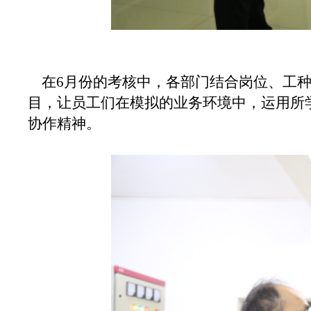
在6月份的考核中，各部门结合岗位、工种
目，让员工们在模拟的业务环境中，运用所
协作精神。