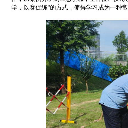
学，以赛促练”的方式，使得学习成为一种