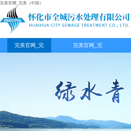
完美官网_完美（中国）
完美官网_完
完美官网_完
美（中国）
美（中国）