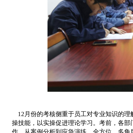
12月份的考核侧重于员工对专业知识的理
操技能，以实操促进理论学习。考前，各部
作，从案例分析到应急演练，全方位、多角