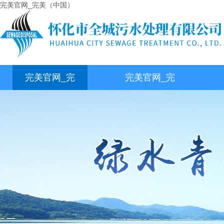
完美官网_完美（中国）
完美官网_完
完美官网_完
美（中国）
美（中国）