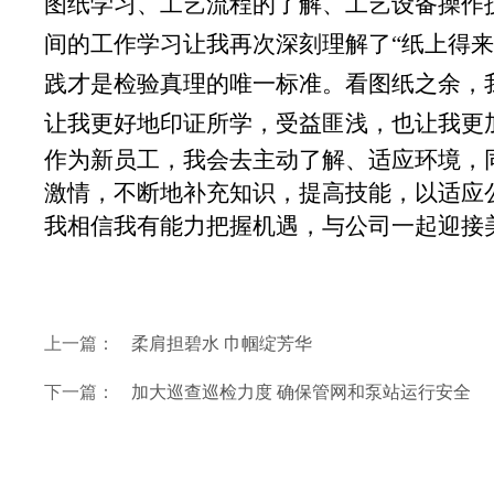
图纸学习、工艺流程的了解、工艺设备操作
间的工作学习让我再次深刻理解了“纸上得来
践才是检验真理的唯一标准。看图纸之余，
让我更好地印证所学，受益匪浅，也让我更
作为新员工，我会去主动了解、适应环境，
激情，不断地补充知识，提高技能，以适应
我相信我有能力把握机遇，与公司一起迎接
上一篇：
柔肩担碧水 巾帼绽芳华
下一篇：
加大巡查巡检力度 确保管网和泵站运行安全