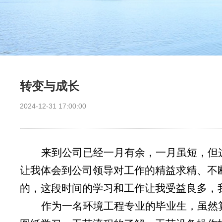
转变与成长
2024-12-31 17:00:00
来到公司已经一月有余，一月虽短，但
让我体会到公司领导对工作的精益求精、不
的，这段时间的学习和工作让我受益良多，
作为一名环境工程专业的毕业生，虽然