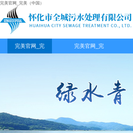
完美官网_完美（中国）
完美官网_完
完美官网_完
美（中国）
美（中国）