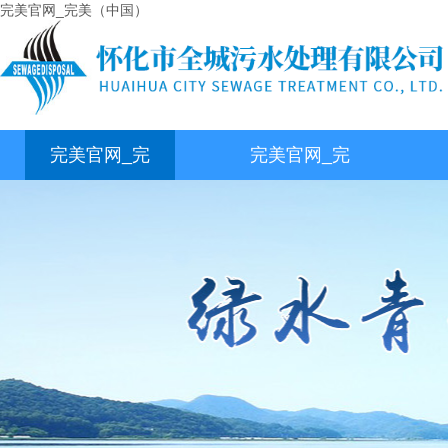
完美官网_完美（中国）
完美官网_完
完美官网_完
美（中国）
美（中国）