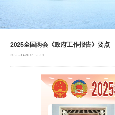
2025全国两会《政府工作报告》要点
2025-03-30 09:25:01