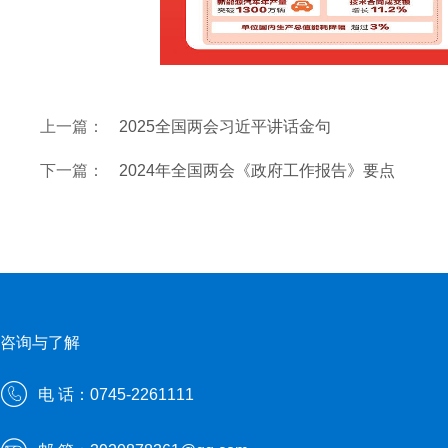
上一篇：
2025全国两会习近平讲话金句
下一篇：
2024年全国两会《政府工作报告》要点
咨询与了解
电 话：0745-2261111