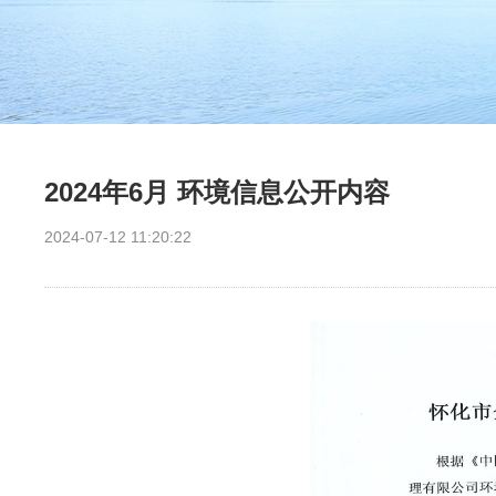
2024年6月 环境信息公开内容
2024-07-12 11:20:22