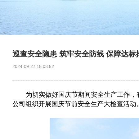
巡查安全隐患 筑牢安全防线 保障达标
2024-09-27 18:08:52
为切实做好国庆节期间安全生产工作，有
公司组织开展国庆节前安全生产大检查活动