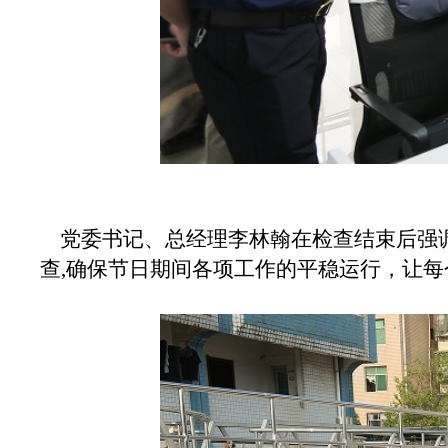
党委书记、总经理李林翰在检查结束后强
查,确保节日期间各项工作的平稳运行，让