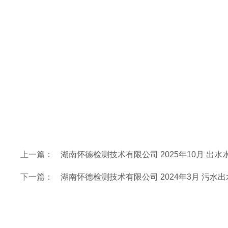
上一篇：
湖南怀德检测技术有限公司 2025年10月 出
下一篇：
湖南怀德检测技术有限公司 2024年3月 污水