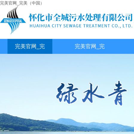
完美官网_完美（中国）
完美官网_完
完美官网_完
美（中国）
美（中国）