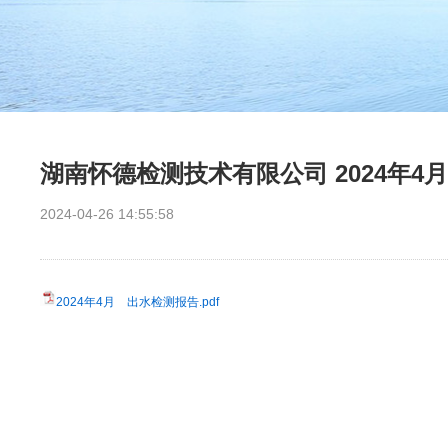
湖南怀德检测技术有限公司 2024年4
2024-04-26 14:55:58
2024年4月 出水检测报告.pdf