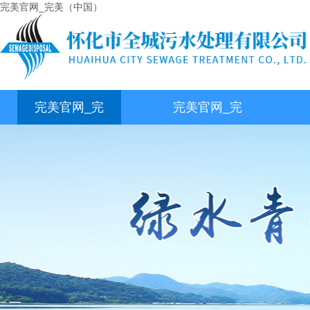
完美官网_完美（中国）
完美官网_完
完美官网_完
美（中国）
美（中国）