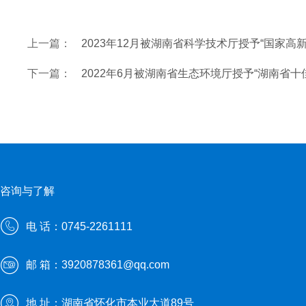
上一篇：
2023年12月被湖南省科学技术厅授予“国家高
下一篇：
2022年6月被湖南省生态环境厅授予“湖南省十
咨询与了解
电 话：0745-2261111
邮 箱：3920878361@qq.com
地 址：湖南省怀化市本业大道89号