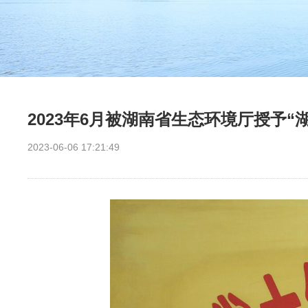
2023年6月被湖南省生态环境厅授予
2023-06-06 17:21:49