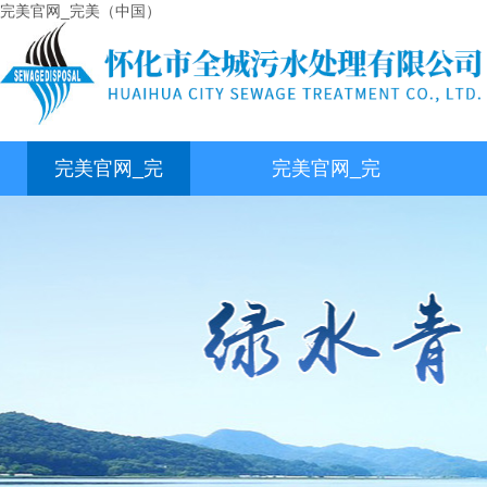
完美官网_完美（中国）
完美官网_完
完美官网_完
美（中国）
美（中国）