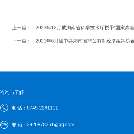
上一篇：
2023年12月被湖南省科学技术厅授予“国家高
下一篇：
2021年6月被中共湖南省非公有制经济组织综
咨询与了解
电 话：0745-2261111
邮 箱：3920878361@qq.com