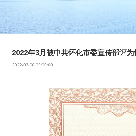
2022年3月被中共怀化市委宣传部评
2022-03-06 09:00:00