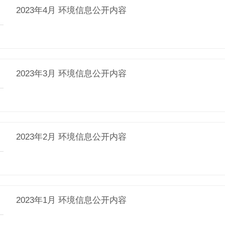
2023年4月 环境信息公开内容
2023年3月 环境信息公开内容
2023年2月 环境信息公开内容
2023年1月 环境信息公开内容