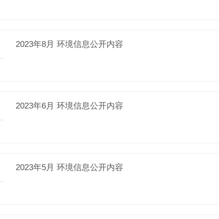
2023年8月 环境信息公开内容
2023年6月 环境信息公开内容
2023年5月 环境信息公开内容