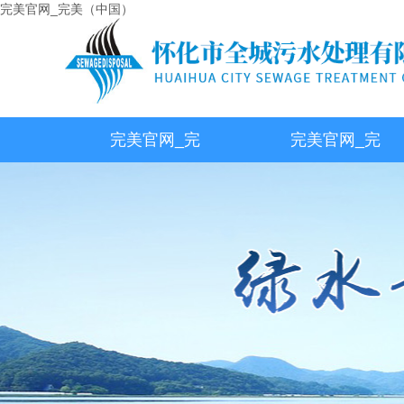
完美官网_完美（中国）
完美官网_完
完美官网_完
美（中国）
美（中国）