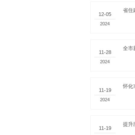
省住
12-05
2024
全市
11-28
2024
怀化
11-19
2024
提升
11-19