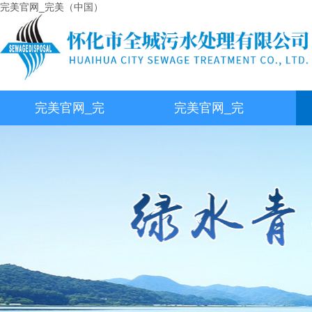
完美官网_完美（中国）
完美官网_完
完美官网_完
美（中国）
美（中国）